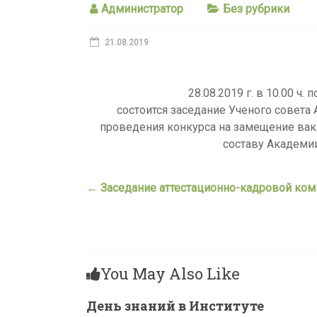
Администратор
Без рубрики
21.08.2019
28.08.2019 г. в 10.00 ч.
состоится заседание Ученого совета
проведения конкурса на замещение вак
составу Академии
←
Заседание аттестационно-кадровой ком
You May Also Like
День знаний в Институте