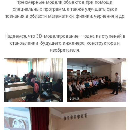
трехмерные модели объектов при помощи
специальных программ, а также улучшать свои
познания в области математики, физики, черчения и др.
Надеемся, что 3D-моделирование — одна из ступеней в
становлении будущего инженера, конструктора и
изобретателя.