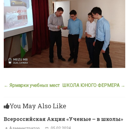
←
Ярмарки учебных мест
ШКОЛА ЮНОГО ФЕРМЕРА
→
You May Also Like
Всероссийская Акция «Ученые – в школы»
Администратор
05.02.2024