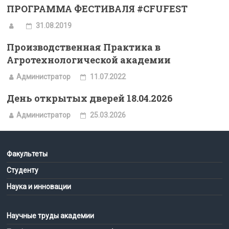
ПРОГРАММА ФЕСТИВАЛЯ #CFUFEST
31.08.2019
Производственная Практика в
Агротехнологической академии
Администратор
11.07.2022
День открытых дверей 18.04.2026
Администратор
25.03.2026
Факультеты
Студенту
Наука и инновации
Научные труды академии