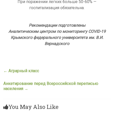
При поражении легких больше 50-60% —
госпитализация обязательна.
Рекомендации подготовлены
Аналитическим центром по мониторингу COVID-19
Крымского федерального университета им. В.И.
Вернадского
←
Аграрный класс
Анкетирование перед Всероссийской переписью
населения
→
You May Also Like