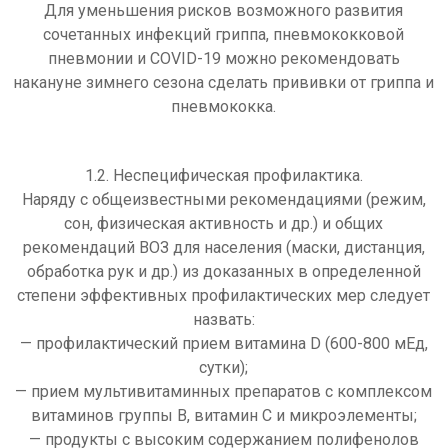
Для уменьшения рисков возможного развития
сочетанных инфекций гриппа, пневмококковой
пневмонии и COVID-19 можно рекомендовать
накануне зимнего сезона сделать прививки от гриппа и
пневмококка.
1.2. Неспецифическая профилактика.
Наряду с общеизвестными рекомендациями (режим,
сон, физическая активность и др.) и общих
рекомендаций ВОЗ для населения (маски, дистанция,
обработка рук и др.) из доказанных в определенной
степени эффективных профилактических мер следует
назвать:
— профилактический прием витамина D (600-800 мЕд,
сутки);
— прием мультивитаминных препаратов с комплексом
витаминов группы В, витамин С и микроэлементы;
— продукты с высоким содержанием полифенолов