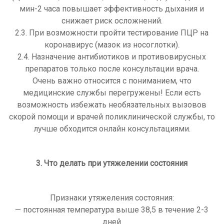
мин-2 часа повышает эффективность дыхания и
снижает риск осложнений.
2.3. При возможности пройти тестирование ПЦР на
коронавирус (мазок из носоглотки).
2.4. Назначение антибиотиков и противовирусных
препаратов только после консультации врача.
Очень важно относится с пониманием, что
медицинские службы перегружены! Если есть
возможность избежать необязательных вызовов
скорой помощи и врачей поликлинической службы, то
лучше обходится онлайн консультациями.
3. Что делать при утяжелении состояния
Признаки утяжеления состояния:
— постоянная температура выше 38,5 в течение 2-3
дней