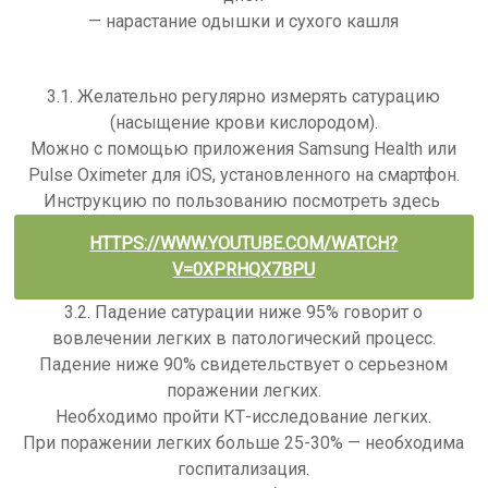
— нарастание одышки и сухого кашля
3.1. Желательно регулярно измерять сатурацию
(насыщение крови кислородом).
Можно с помощью приложения Samsung Health или
Pulse Oximeter для iOS, установленного на смартфон.
Инструкцию по пользованию посмотреть здесь
HTTPS://WWW.YOUTUBE.COM/WATCH?
V=0XPRHQX7BPU
3.2. Падение сатурации ниже 95% говорит о
вовлечении легких в патологический процесс.
Падение ниже 90% свидетельствует о серьезном
поражении легких.
Необходимо пройти КТ-исследование легких.
При поражении легких больше 25-30% — необходима
госпитализация.