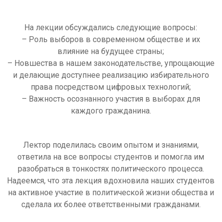
На лекции обсуждались следующие вопросы:
– Роль выборов в современном обществе и их
влияние на будущее страны;
– Новшества в нашем законодательстве, упрощающие
и делающие доступнее реализацию избирательного
права посредством цифровых технологий;
– Важность осознанного участия в выборах для
каждого гражданина.
Лектор поделилась своим опытом и знаниями,
ответила на все вопросы студентов и помогла им
разобраться в тонкостях политического процесса.
Надеемся, что эта лекция вдохновила наших студентов
на активное участие в политической жизни общества и
сделала их более ответственными гражданами.