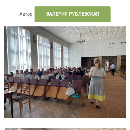
Автор:
ВАЛЕРИЯ РУБЛЕВСКАЯ