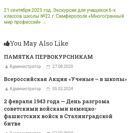
21 сентября 2023 год. Экскурсия для учащихся 6-х
классов школы №22 г. Симферополя «Многогранный
мир профессий»
→
You May Also Like
ПАМЯТКА ПЕРВОКУРСНИКАМ
Администратор
27.08.2020
Всероссийская Акция «Ученые – в школы»
Администратор
05.02.2024
2 февраля 1943 года — День разгрома
советскими войсками немецко-
фашистских войск в Сталинградской
битве