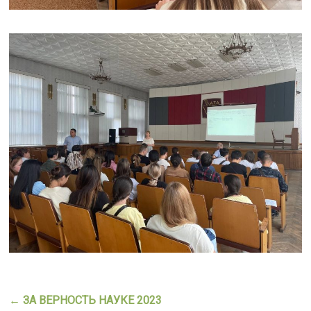
←
ЗА ВЕРНОСТЬ НАУКЕ 2023