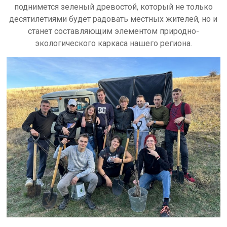
поднимется зеленый древостой, который не только
десятилетиями будет радовать местных жителей, но и
станет составляющим элементом природно-
экологического каркаса нашего региона.