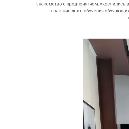
знакомство с предприятием, укрепились 
практического обучения обучающих