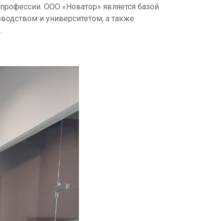
профессии. ООО «Новатор» является базой
водством и университетом, а также
.