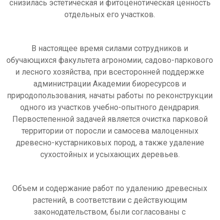
снизилась эстетическая и фитоценотическая ценность
отдельных его участков.
В настоящее время силами сотрудников и
обучающихся факультета агрономии, садово-паркового
и лесного хозяйства, при всесторонней поддержке
администрации Академии биоресурсов и
природопользования, начаты работы по реконструкции
одного из участков учебно-опытного дендрария.
Первостепенной задачей является очистка парковой
территории от поросли и самосева малоценных
древесно-кустарниковых пород, а также удаление
сухостойных и усыхающих деревьев.
Объем и содержание работ по удалению древесных
растений, в соответствии с действующим
законодательством, были согласованы с