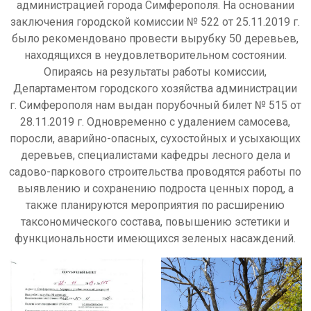
администрацией города Симферополя. На основании
заключения городской комиссии № 522 от 25.11.2019 г.
было рекомендовано провести вырубку 50 деревьев,
находящихся в неудовлетворительном состоянии.
Опираясь на результаты работы комиссии,
Департаментом городского хозяйства администрации
г. Симферополя нам выдан порубочный билет № 515 от
28.11.2019 г. Одновременно с удалением самосева,
поросли, аварийно-опасных, сухостойных и усыхающих
деревьев, специалистами кафедры лесного дела и
садово-паркового строительства проводятся работы по
выявлению и сохранению подроста ценных пород, а
также планируются мероприятия по расширению
таксономического состава, повышению эстетики и
функциональности имеющихся зеленых насаждений.