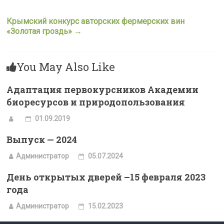
Крымский конкурс авторских фермерских вин
«Золотая гроздь»
→
You May Also Like
Адаптация первокурсников Академии
биоресурсов и природопользования
01.09.2019
Выпуск — 2024
Администратор
05.07.2024
День открытых дверей –15 февраля 2023
года
Администратор
15.02.2023