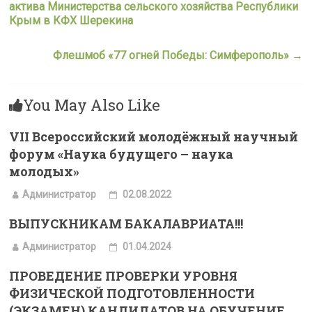
актива Министерства сельского хозяйства Республики
Крым в КФХ Шерекина
Флешмоб «77 огней Победы: Симферополь»
→
You May Also Like
VII Всероссийский молодёжный научный
форум «Наука будущего – наука
молодых»
Администратор
02.08.2022
ВЫПУСКНИКАМ БАКАЛАВРИАТА!!!
Администратор
01.04.2024
ПРОВЕДЕНИЕ ПРОВЕРКИ УРОВНЯ
ФИЗИЧЕСКОЙ ПОДГОТОВЛЕННОСТИ
(ЭКЗАМЕН) КАНДИДАТОВ НА ОБУЧЕНИЕ