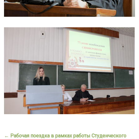
←
Рабочая поездка в рамках работы Студенческого