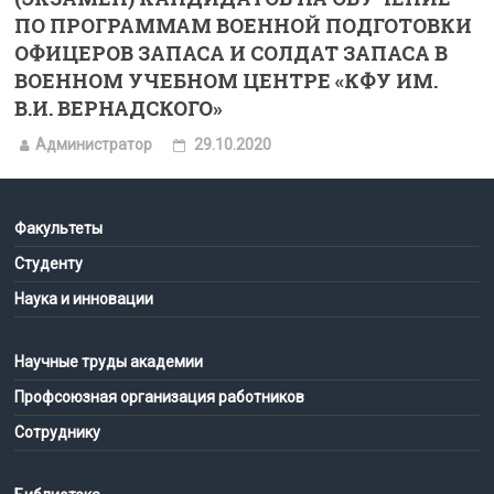
ПО ПРОГРАММАМ ВОЕННОЙ ПОДГОТОВКИ
ОФИЦЕРОВ ЗАПАСА И СОЛДАТ ЗАПАСА В
ВОЕННОМ УЧЕБНОМ ЦЕНТРЕ «КФУ ИМ.
В.И. ВЕРНАДСКОГО»
Администратор
29.10.2020
Факультеты
Студенту
Наука и инновации
Научные труды академии
Профсоюзная организация работников
Сотруднику