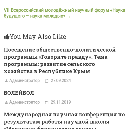
VII Всероссийский молодёжный научный форум «Наука
будущего – наука молодых»
→
You May Also Like
Посещение общественно-политической
программы «Говорите правду». Тема
программы: развитие сельского
хозяйства в Республике Крым
Администратор
27.09.2024
ВОЛЕЙБОЛ
Администратор
29.11.2019
Международная научная конференция по
результатам работы научной школы
«Механико-бионические основы