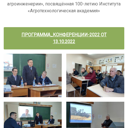
агроинженерии», посвящённая 100-летию Института
«Агротехнологическая академия»
ПРОГРАММА_КОНФЕРЕНЦИИ-2022 ОТ
13.10.2022