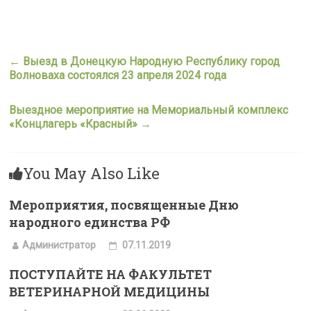
←
Выезд в Донецкую Народную Республику город
Волноваха состоялся 23 апреля 2024 года
Выездное мероприятие на Мемориальный комплекс
«Концлагерь «Красный»
→
You May Also Like
Мероприятия, посвященные Дню
народного единства РФ
Администратор
07.11.2019
ПОСТУПАЙТЕ НА ФАКУЛЬТЕТ
ВЕТЕРИНАРНОЙ МЕДИЦИНЫ