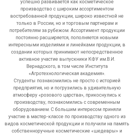
успешно развивается как косметическое
производство с широким ассортиментом
востребованной продукции, широко известной не
только в России, но и торговым партнерам и
потребителям за рубежом. Ассортимент продукции
постоянно расширяется, пополняется новыми
интересными изделиями и линейками продукции, в
создании которых принимают непосредственное
активное участие выпускники КФУ им.В.И.
Вернадского, в том числе Института
«Агротехнологическая академия».
Студенты познакомились не просто с историей
предприятия, но и погрузились в удивительную
атмосферу «розового царства», прикоснулись к
производству, познакомились с современным
оборудованием. С большим интересом приняли
участие в мастер-классе по производству одного из
видов косметической продукции и получили на память
собственноручные косметические «шедевры» и