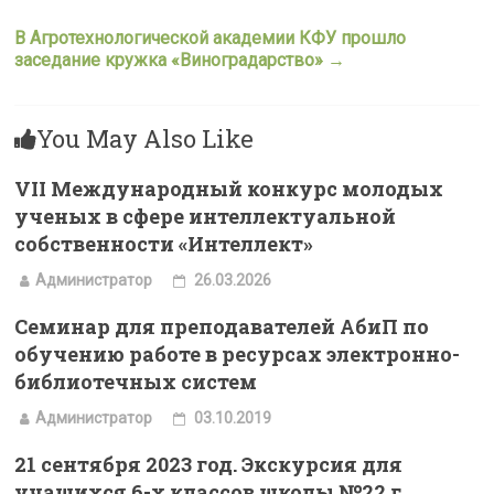
В Агротехнологической академии КФУ прошло
заседание кружка «Виноградарство»
→
You May Also Like
VII Международный конкурс молодых
ученых в сфере интеллектуальной
собственности «Интеллект»
Администратор
26.03.2026
Семинар для преподавателей АбиП по
обучению работе в ресурсах электронно-
библиотечных систем
Администратор
03.10.2019
21 сентября 2023 год. Экскурсия для
учащихся 6-х классов школы №22 г.