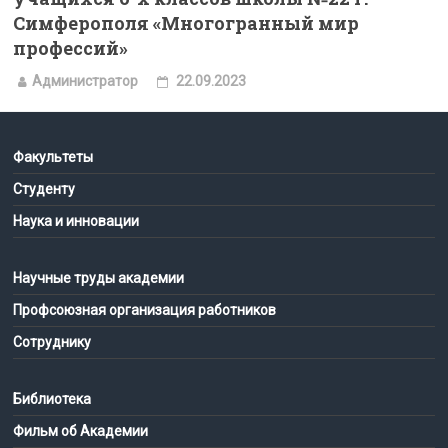
Симферополя «Многогранный мир
профессий»
Администратор
22.09.2023
Факультеты
Студенту
Наука и инновации
Научные труды академии
Профсоюзная организация работников
Сотруднику
Библиотека
Фильм об Академии