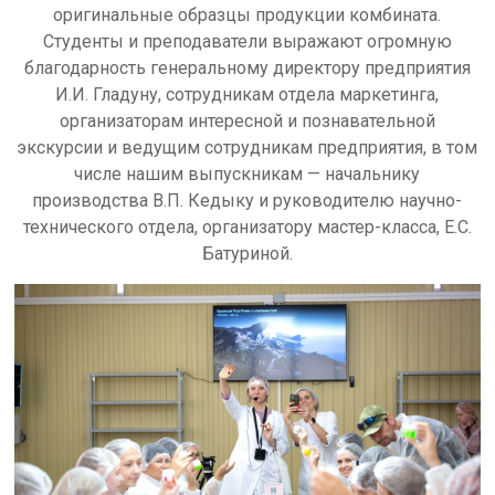
оригинальные образцы продукции комбината.
Студенты и преподаватели выражают огромную
благодарность генеральному директору предприятия
И.И. Гладуну, сотрудникам отдела маркетинга,
организаторам интересной и познавательной
экскурсии и ведущим сотрудникам предприятия, в том
числе нашим выпускникам — начальнику
производства В.П. Кедыку и руководителю научно-
технического отдела, организатору мастер-класса, Е.С.
Батуриной.