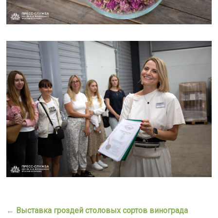
←
Выставка гроздей столовых сортов винограда