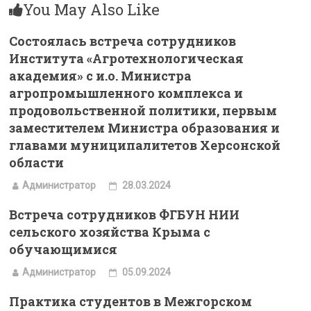
You May Also Like
Состоялась встреча сотрудников
Института «Агротехнологическая
академия» с и.о. Министра
агропромышленного комплекса и
продовольственной политики, первым
заместителем Министра образования и
главами муниципалитетов Херсонской
области
Администратор
28.03.2024
Встреча сотрудников ФГБУН НИИ
сельского хозяйства Крыма с
обучающимися
Администратор
05.09.2024
Практика студентов в Межгорском