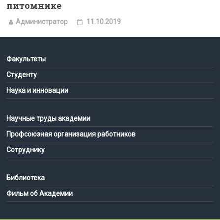
питомнике
Администратор
11.10.2019
Факультеты
Студенту
Наука и инновации
Научные труды академии
Профсоюзная организация работников
Сотруднику
Библиотека
Фильм об Академии