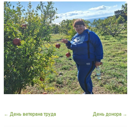
←
День ветерана труда
День донора
→