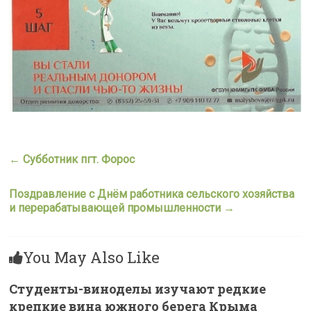
←
Субботник пгт. Форос
Поздравление с Днём работника сельского хозяйства
и перерабатывающей промышленности
→
You May Also Like
Студенты-виноделы изучают редкие
крепкие вина южного берега Крыма