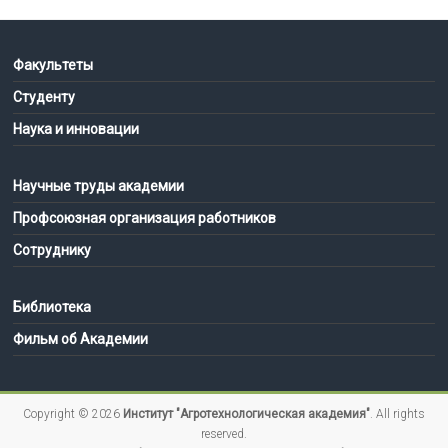
Факультеты
Студенту
Наука и инновации
Научные труды академии
Профсоюзная организация работников
Сотруднику
Библиотека
Фильм об Академии
Copyright © 2026
Институт "Агротехнологическая академия"
. All rights
reserved.