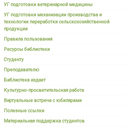
УГ подготовки ветеринарной медицины
УГ подготовки механизации производства и
технологии переработки сельскохозяйственной
продукции
Правила пользования
Ресурсы библиотеки
Студенту
Преподавателю
Библиотека издает
Культурно-просветительская работа
Виртуальные встречи с юбилярами
Полезные ссылки
Материальная поддержка студентов