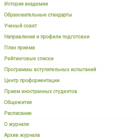
История академии
Образовательные стандарты
Ученый совет
Направления и профили подготовки
План приема
Рейтинговые списки
Программы вступительных испытаний
Центр профориентации
Прием иностранных студентов
Общежития
Расписание
О журнале
Архив журнала