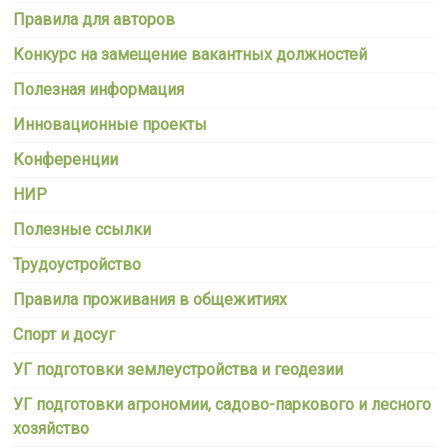
Правила для авторов
Конкурс на замещение вакантных должностей
Полезная информация
Инновационные проекты
Конференции
НИР
Полезные ссылки
Трудоустройство
Правила проживания в общежитиях
Спорт и досуг
УГ подготовки землеустройства и геодезии
УГ подготовки агрономии, садово-паркового и лесного
хозяйство