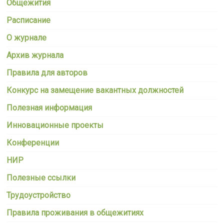
Общежития
Расписание
О журнале
Архив журнала
Правила для авторов
Конкурс на замещение вакантных должностей
Полезная информация
Инновационные проекты
Конференции
НИР
Полезные ссылки
Трудоустройство
Правила проживания в общежитиях