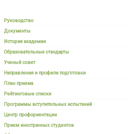
Руководство
Документы
История академии
Образовательные стандарты
Ученый совет
Направления и профили подготовки
План приема
Рейтинговые списки
Программы вступительных испытаний
Центр профориентации
Прием иностранных студентов