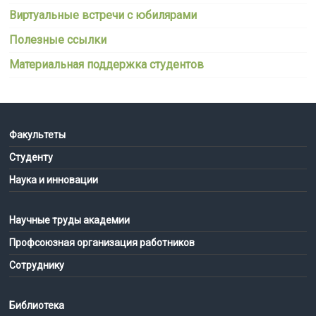
Виртуальные встречи с юбилярами
Полезные ссылки
Материальная поддержка студентов
Факультеты
Студенту
Наука и инновации
Научные труды академии
Профсоюзная организация работников
Сотруднику
Библиотека