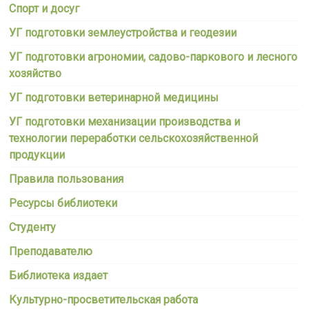
Спорт и досуг
УГ подготовки землеустройства и геодезии
УГ подготовки агрономии, садово-паркового и лесного
хозяйство
УГ подготовки ветеринарной медицины
УГ подготовки механизации производства и
технологии переработки сельскохозяйственной
продукции
Правила пользования
Ресурсы библиотеки
Студенту
Преподавателю
Библиотека издает
Культурно-просветительская работа