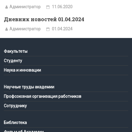
Администратор
11.06.2020
Дневник новостей 01.04.2024
Администратор
01.04.2024
Факультеты
Студенту
Наука и инновации
Научные труды академии
Профсоюзная организация работников
Сотруднику
Библиотека