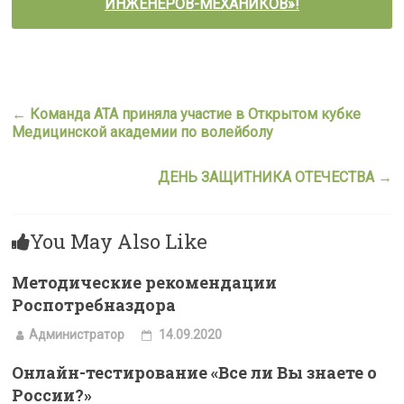
ИНЖЕНЕРОВ-МЕХАНИКОВ»!
←
Команда АТА приняла участие в Открытом кубке
Медицинской академии по волейболу
ДЕНЬ ЗАЩИТНИКА ОТЕЧЕСТВА
→
You May Also Like
Методические рекомендации
Роспотребназдора
Администратор
14.09.2020
Онлайн-тестирование «Все ли Вы знаете о
России?»